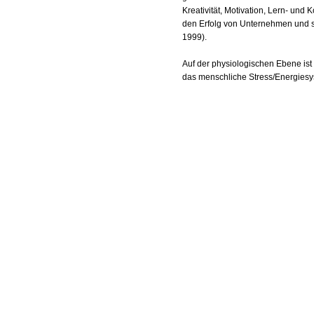
Kreativität, Motivation, Lern- und 
den Erfolg von Unternehmen und s
1999).
Auf der physiologischen Ebene ist 
das menschliche Stress/Energiesy